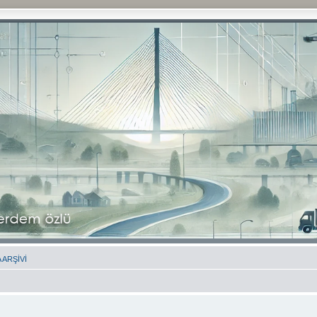
 ARŞİVİ