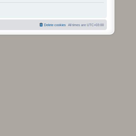
Delete cookies
All times are
UTC+03:00