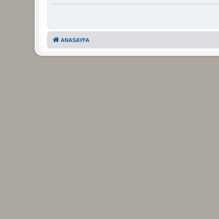
ANASAYFA